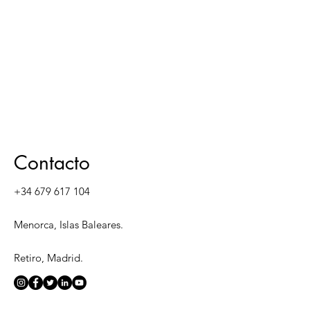
Contacto
+34 679 617 104
Menorca, Islas Baleares.
Retiro, Madrid.