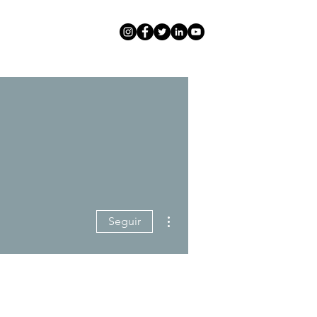
Más acciones
Seguir