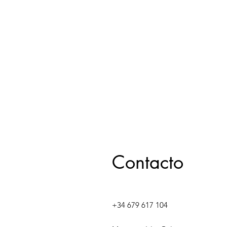
Contacto
+34 679 617 104