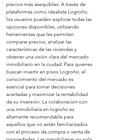
precios más asequibles. A través de 
plataformas como idealista Logroño, 
los usuarios pueden explorar todas las 
opciones disponibles, utilizando 
herramientas que les permiten 
comparar precios, analizar las 
características de las viviendas y 
obtener una visión clara del mercado 
inmobiliario en la ciudad. Para quienes 
buscan invertir en pisos Logroño, el 
conocimiento del mercado es 
esencial para tomar decisiones 
acertadas y maximizar la rentabilidad 
de su inversión. La colaboración con 
una inmobiliaria en logroño es 
altamente recomendable para 
aquellos que no están familiarizados 
con el proceso de compra o venta de 
propiedades. Las inmobiliarias no solo 