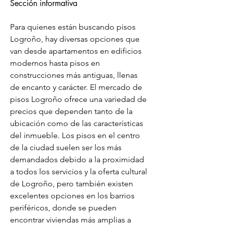
Sección informativa
Para quienes están buscando pisos 
Logroño, hay diversas opciones que 
van desde apartamentos en edificios 
modernos hasta pisos en 
construcciones más antiguas, llenas 
de encanto y carácter. El mercado de 
pisos Logroño ofrece una variedad de 
precios que dependen tanto de la 
ubicación como de las características 
del inmueble. Los pisos en el centro 
de la ciudad suelen ser los más 
demandados debido a la proximidad 
a todos los servicios y la oferta cultural 
de Logroño, pero también existen 
excelentes opciones en los barrios 
periféricos, donde se pueden 
encontrar viviendas más amplias a 