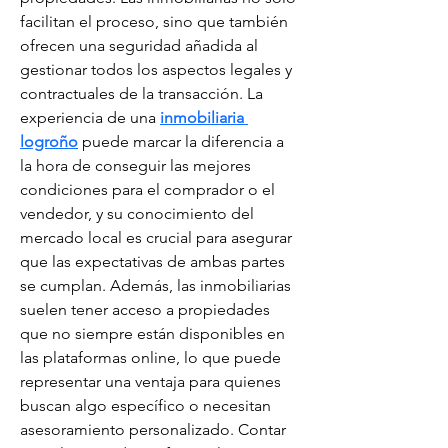
facilitan el proceso, sino que también 
ofrecen una seguridad añadida al 
gestionar todos los aspectos legales y 
contractuales de la transacción. La 
experiencia de una 
inmobiliaria 
logroño
 puede marcar la diferencia a 
la hora de conseguir las mejores 
condiciones para el comprador o el 
vendedor, y su conocimiento del 
mercado local es crucial para asegurar 
que las expectativas de ambas partes 
se cumplan. Además, las inmobiliarias 
suelen tener acceso a propiedades 
que no siempre están disponibles en 
las plataformas online, lo que puede 
representar una ventaja para quienes 
buscan algo específico o necesitan 
asesoramiento personalizado. Contar 