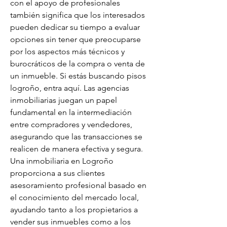
con el apoyo de profesionales 
también significa que los interesados 
pueden dedicar su tiempo a evaluar 
opciones sin tener que preocuparse 
por los aspectos más técnicos y 
burocráticos de la compra o venta de 
un inmueble. Si estás buscando pisos 
logroño, entra aquí. Las agencias 
inmobiliarias juegan un papel 
fundamental en la intermediación 
entre compradores y vendedores, 
asegurando que las transacciones se 
realicen de manera efectiva y segura. 
Una inmobiliaria en Logroño 
proporciona a sus clientes 
asesoramiento profesional basado en 
el conocimiento del mercado local, 
ayudando tanto a los propietarios a 
vender sus inmuebles como a los 