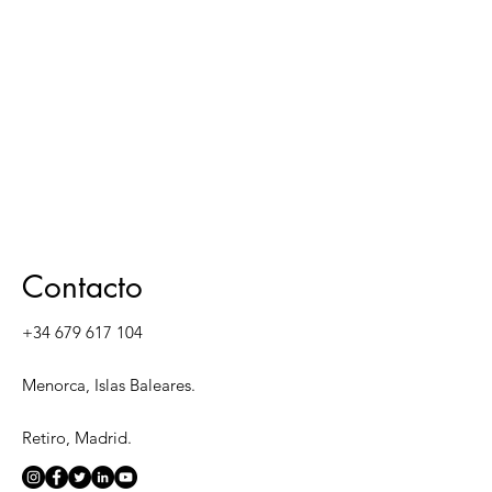
Contacto
+34 679 617 104
Menorca, Islas Baleares.
Retiro, Madrid.