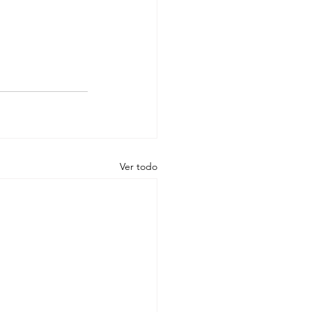
Ver todo