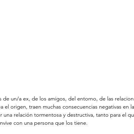
 de un/a ex, de los amigos, del entorno, de las relacion
a el origen, traen muchas consecuencias negativas en la
ir una relación tormentosa y destructiva, tanto para el qu
nvive con una persona que los tiene.