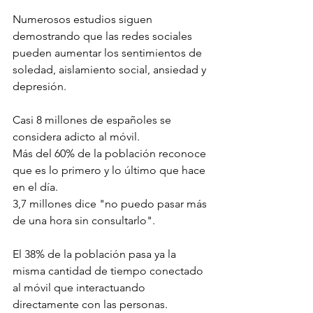
Numerosos estudios siguen 
demostrando que las redes sociales 
pueden aumentar los sentimientos de 
soledad, aislamiento social, ansiedad y 
depresión.
Casi 8 millones de españoles se 
considera adicto al móvil.
Más del 60% de la población reconoce 
que es lo primero y lo último que hace 
en el día.
3,7 millones dice "no puedo pasar más 
de una hora sin consultarlo".
El 38% de la población pasa ya la 
misma cantidad de tiempo conectado 
al móvil que interactuando 
directamente con las personas.