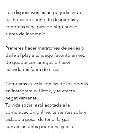
Los dispositivos están perjudicando 
tus horas de sueño, te despiertas y 
controlas si ha pasado algo nuevo, 
sufres de insomnio...
Prefieres hacer maratones de series o 
darle al play a tu juego favorito en vez 
de quedar con amigos o hacer 
actividades fuera de casa...
Comparas tu vida con las de los demás 
en Instagram o Tiktok, y te afecta 
negativamente...
Tu vida social está acotada a la 
comunicación online, te sientes solo y 
aislado a pesar de tener largas 
conversaciones por mensajería e 