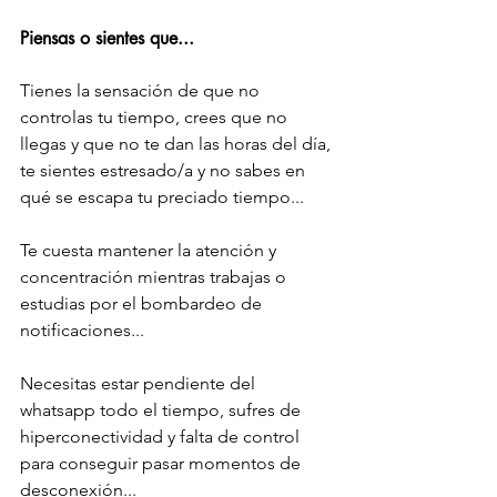
Piensas o sientes que...
Tienes la sensación de que no 
controlas tu tiempo, crees que no 
llegas y que no te dan las horas del día, 
te sientes estresado/a y no sabes en 
qué se escapa tu preciado tiempo...
Te cuesta mantener la atención y 
concentración mientras trabajas o 
estudias por el bombardeo de 
notificaciones...
Necesitas estar pendiente del 
whatsapp todo el tiempo, sufres de 
hiperconectividad y falta de control 
para conseguir pasar momentos de 
desconexión...