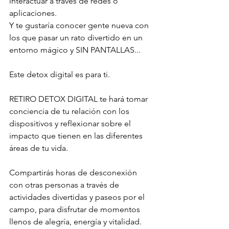
interactuar a través de redes o 
aplicaciones.
Y te gustaría conocer gente nueva con 
los que pasar un rato divertido en un 
entorno mágico y SIN PANTALLAS...
Este detox digital es para ti.
RETIRO DETOX DIGITAL te hará tomar 
conciencia de tu relación con los 
dispositivos y reflexionar sobre el 
impacto que tienen en las diferentes 
áreas de tu vida.
Compartirás horas de desconexión 
con otras personas a través de 
actividades divertidas y paseos por el 
campo, para disfrutar de momentos 
llenos de alegría, energía y vitalidad. 