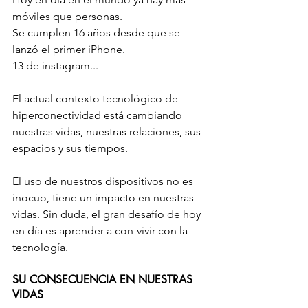
móviles que personas.
Se cumplen 16 años desde que se 
lanzó el primer iPhone.
13 de instagram...
El actual contexto tecnológico de 
hiperconectividad está cambiando 
nuestras vidas, nuestras relaciones, sus 
espacios y sus tiempos.
El uso de nuestros dispositivos no es 
inocuo, tiene un impacto en nuestras 
vidas. Sin duda, el gran desafío de hoy 
en día es aprender a con-vivir con la 
tecnología.
SU CONSECUENCIA EN NUESTRAS 
VIDAS