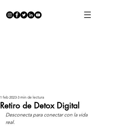
1 feb 2023
3 min de lectura
Retiro de Detox Digital
Desconecta para conectar con la vida 
real.