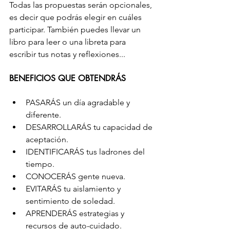
Todas las propuestas serán opcionales, 
es decir que podrás elegir en cuáles 
participar. También puedes llevar un 
libro para leer o una libreta para 
escribir tus notas y reflexiones...
BENEFICIOS QUE OBTENDRÁS
PASARÁS un día agradable y 
diferente. 
DESARROLLARÁS tu capacidad de 
aceptación. 
IDENTIFICARÁS tus ladrones del 
tiempo. 
CONOCERÁS gente nueva.
EVITARÁS tu aislamiento y 
sentimiento de soledad. 
APRENDERÁS estrategias y 
recursos de auto-cuidado. 