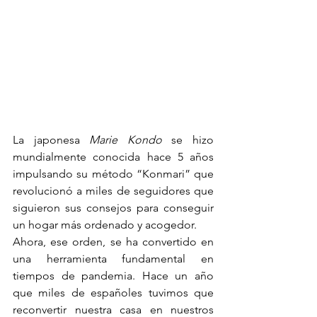
La japonesa 
Marie Kondo
 se hizo 
mundialmente conocida hace 5 años 
impulsando su método “Konmari” que 
revolucionó a miles de seguidores que 
siguieron sus consejos para conseguir 
un hogar más ordenado y acogedor.
Ahora, ese orden, se ha convertido en 
una herramienta fundamental en 
tiempos de pandemia. Hace un año 
que miles de españoles tuvimos que 
reconvertir nuestra casa en nuestros 