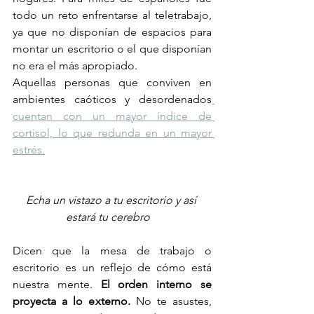
todo un reto enfrentarse al teletrabajo, 
ya que no disponían de espacios para 
montar un escritorio o el que disponían 
no era el más apropiado.
Aquellas personas que conviven en 
ambientes caóticos y desordenados
cuentan con un mayor índice de 
cortisol, lo que redunda en un mayor 
estrés.
Echa un vistazo a tu escritorio y así 
estará tu cerebro
Dicen que la mesa de trabajo o 
escritorio es un reflejo de cómo está 
nuestra mente. 
El orden interno se 
proyecta a lo externo.
 No te asustes, 