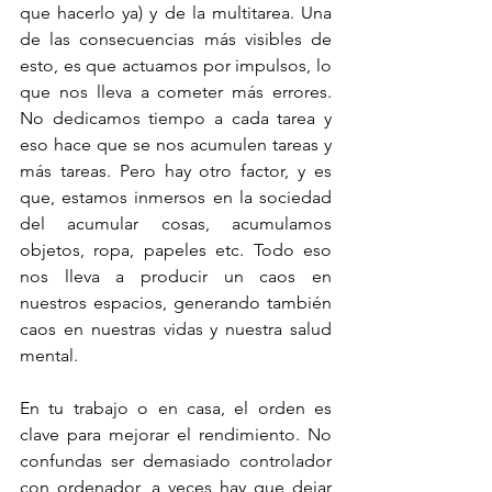
que hacerlo ya) y de la multitarea. Una 
de las consecuencias más visibles de 
esto, es que actuamos por impulsos, lo 
que nos lleva a cometer más errores. 
No dedicamos tiempo a cada tarea y 
eso hace que se nos acumulen tareas y 
más tareas. Pero hay otro factor, y es 
que, estamos inmersos en la sociedad 
del acumular cosas, acumulamos 
objetos, ropa, papeles etc. Todo eso 
nos lleva a producir un caos en 
nuestros espacios, generando también 
caos en nuestras vidas y nuestra salud 
mental.
En tu trabajo o en casa, el orden es 
clave para mejorar el rendimiento. No 
confundas ser demasiado controlador 
con ordenador, a veces hay que dejar 