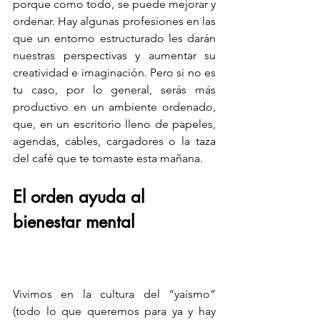
porque como todo, se puede mejorar y 
ordenar. Hay algunas profesiones en las 
que un entorno estructurado les darán 
nuestras perspectivas y aumentar su 
creatividad e imaginación. Pero si no es 
tu caso, por lo general, serás más 
productivo en un ambiente ordenado, 
que, en un escritorio lleno de papeles, 
agendas, cables, cargadores o la taza 
del café que te tomaste esta mañana. 
El orden ayuda al 
bienestar mental   
Vivimos en la cultura del “yaísmo” 
(todo lo que queremos para ya y hay 