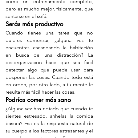
como un entrenamiento completo, 
pero es mucho mejor, físicamente, que 
sentarse en el sofá.
Serás más productivo
Cuando tienes una tarea que no 
quieres comenzar, ¿alguna vez te 
encuentras escaneando la habitación 
en busca de una distracción? La 
desorganización hace que sea fácil 
detectar algo que puede usar para 
posponer las cosas. Cuando todo está 
en orden, por otro lado, a tu mente le 
resulta más fácil hacer las cosas.
Podrías comer más sano
¿Alguna vez has notado que cuando te 
sientes estresado, anhelas la comida 
basura? Esa es la respuesta natural de 
su cuerpo a los factores estresantes y el 