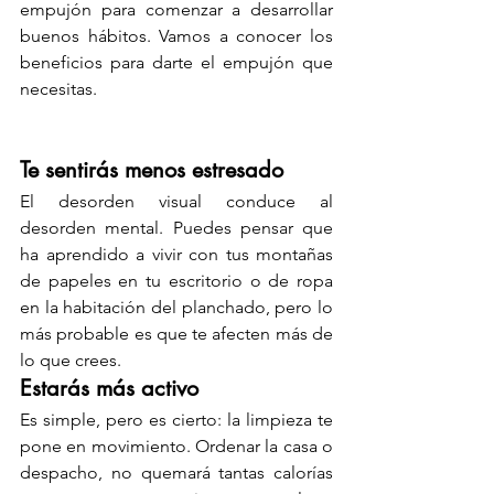
empujón para comenzar a desarrollar 
buenos hábitos. Vamos a conocer los 
beneficios para darte el empujón que 
necesitas. 
Te sentirás menos estresado
El desorden visual conduce al 
desorden mental. Puedes pensar que 
ha aprendido a vivir con tus montañas 
de papeles en tu escritorio o de ropa 
en la habitación del planchado, pero lo 
más probable es que te afecten más de 
lo que crees.
Estarás más activo
Es simple, pero es cierto: la limpieza te 
pone en movimiento. Ordenar la casa o 
despacho, no quemará tantas calorías 