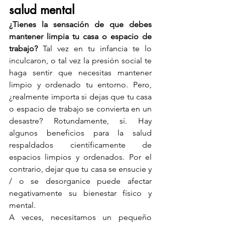
salud mental
¿Tienes la sensación de que debes 
mantener limpia tu casa o espacio de 
trabajo?
 Tal vez en tu infancia te lo 
inculcaron, o tal vez la presión social te 
haga sentir que necesitas mantener 
limpio y ordenado tu entorno. Pero, 
¿realmente importa si dejas que tu casa 
o espacio de trabajo se convierta en un 
desastre? Rotundamente, sí. Hay 
algunos beneficios para la salud 
respaldados científicamente de 
espacios limpios y ordenados. Por el 
contrario, dejar que tu casa se ensucie y 
/ o se desorganice puede afectar 
negativamente su bienestar físico y 
mental.
A veces, necesitamos un pequeño 