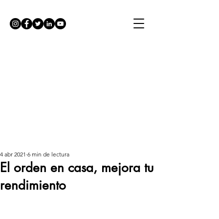
4 abr 2021
6 min de lectura
El orden en casa, mejora tu
rendimiento