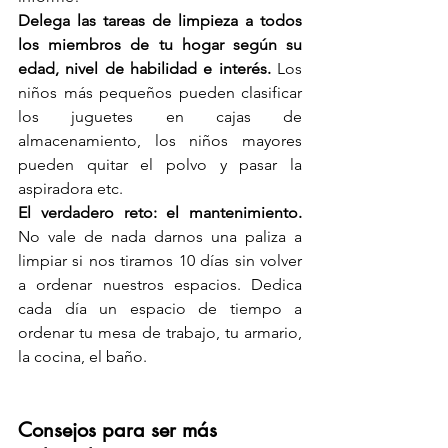
Delega las tareas de limpieza a todos 
los miembros de tu hogar según su 
edad, nivel de habilidad e interés.
 Los 
niños más pequeños pueden clasificar 
los juguetes en cajas de 
almacenamiento, los niños mayores 
pueden quitar el polvo y pasar la 
aspiradora etc.
El verdadero reto: el mantenimiento.
No vale de nada darnos una paliza a 
limpiar si nos tiramos 10 días sin volver 
a ordenar nuestros espacios. Dedica 
cada día un espacio de tiempo a 
ordenar tu mesa de trabajo, tu armario, 
la cocina, el baño. 
Consejos para ser más 