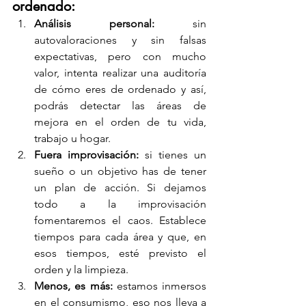
ordenado:
Análisis personal:
 sin 
autovaloraciones y sin falsas 
expectativas, pero con mucho 
valor, intenta realizar una auditoría 
de cómo eres de ordenado y así, 
podrás detectar las áreas de 
mejora en el orden de tu vida, 
trabajo u hogar.
Fuera improvisación:
 si tienes un 
sueño o un objetivo has de tener 
un plan de acción. Si dejamos 
todo a la improvisación 
fomentaremos el caos. Establece 
tiempos para cada área y que, en 
esos tiempos, esté previsto el 
orden y la limpieza.
Menos, es más:
 estamos inmersos 
en el consumismo, eso nos lleva a 