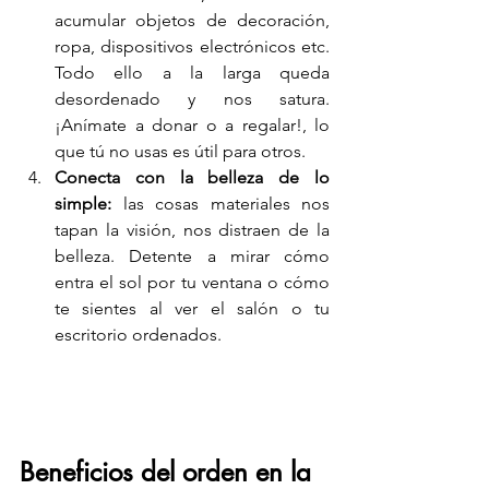
acumular objetos de decoración, 
ropa, dispositivos electrónicos etc. 
Todo ello a la larga queda 
desordenado y nos satura. 
¡Anímate a donar o a regalar!, lo 
que tú no usas es útil para otros.
Conecta con la belleza de lo 
simple:
 las cosas materiales nos 
tapan la visión, nos distraen de la 
belleza. Detente a mirar cómo 
entra el sol por tu ventana o cómo 
te sientes al ver el salón o tu 
escritorio ordenados.   
Beneficios del orden en la 