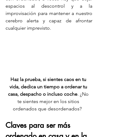
espacios al descontrol y a la 
improvisación para mantener a nuestro 
cerebro alerta y capaz de afrontar 
cualquier imprevisto.  
Haz la prueba, si sientes caos en tu 
vida, dedica un tiempo a ordenar tu 
casa, despacho o incluso coche
. ¿No 
te sientes mejor en los sitios 
ordenados que desordenados?   
Claves para ser más 
ordenado en casa y en la 